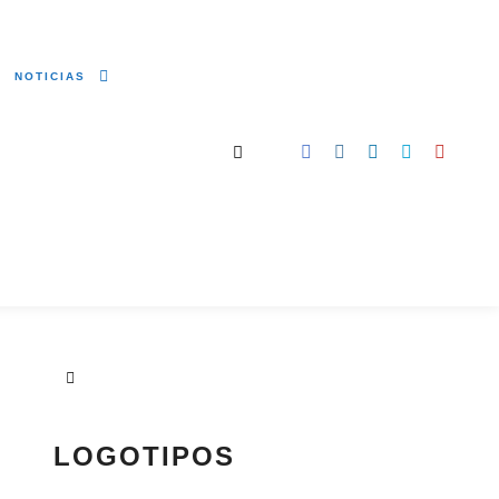
NOTICIAS
Buscar
LOGOTIPOS