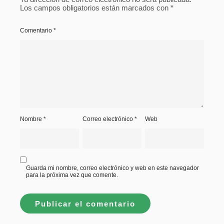
Los campos obligatorios están marcados con
*
Comentario
*
Nombre
*
Correo electrónico
*
Web
Guarda mi nombre, correo electrónico y web en este navegador
para la próxima vez que comente.