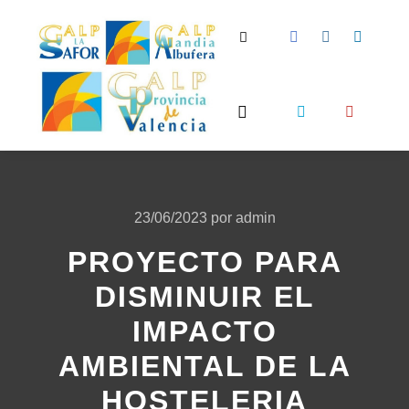
Buscar
Menú principal
23/06/2023
por
admin
PROYECTO PARA
DISMINUIR EL
IMPACTO
AMBIENTAL DE LA
HOSTELERIA