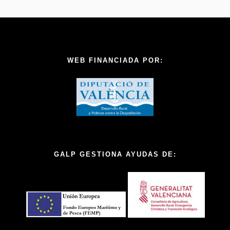
WEB FINANCIADA POR:
GALP GESTIONA AYUDAS DE: