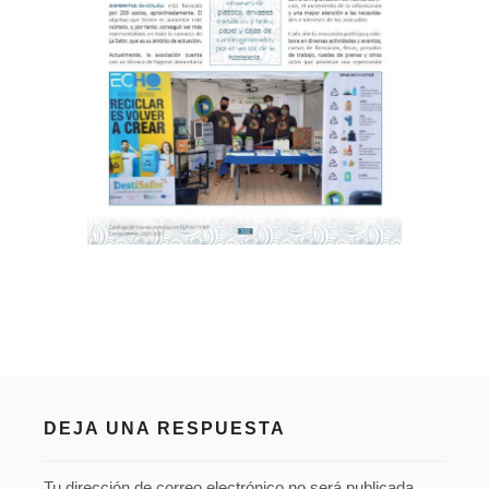
DEJA UNA RESPUESTA
Tu dirección de correo electrónico no será publicada.